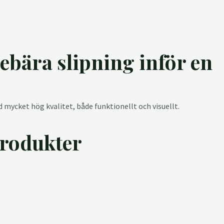
ebära slipning inför en
mycket hög kvalitet, både funktionellt och visuellt.
produkter